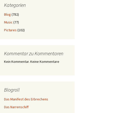
Kategorien
Blog
(782)
Music
(77)
Pictures
(102)
Kommentar zu Kommentaren
Kein Kommentar. Keine Kommentare
Blogroll
Das Manifest des Erbrechens
Das Narrenschiff