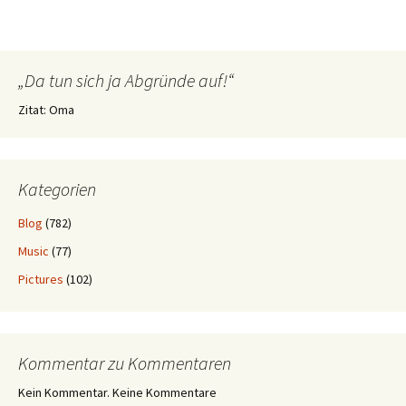
„Da tun sich ja Abgründe auf!“
Zitat: Oma
Kategorien
Blog
(782)
Music
(77)
Pictures
(102)
Kommentar zu Kommentaren
Kein Kommentar. Keine Kommentare