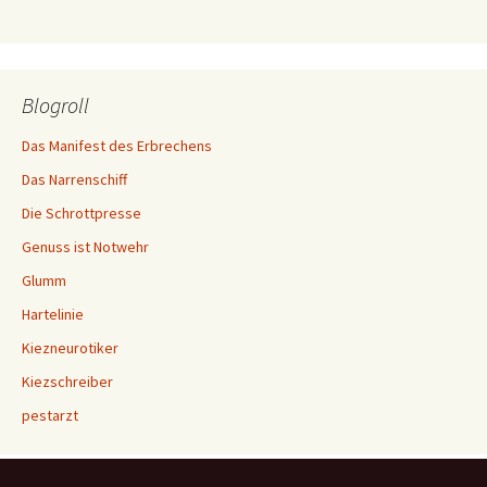
Blogroll
Das Manifest des Erbrechens
Das Narrenschiff
Die Schrottpresse
Genuss ist Notwehr
Glumm
Hartelinie
Kiezneurotiker
Kiezschreiber
pestarzt