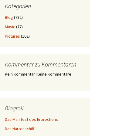
Kategorien
Blog
(782)
Music
(77)
Pictures
(102)
Kommentar zu Kommentaren
Kein Kommentar. Keine Kommentare
Blogroll
Das Manifest des Erbrechens
Das Narrenschiff