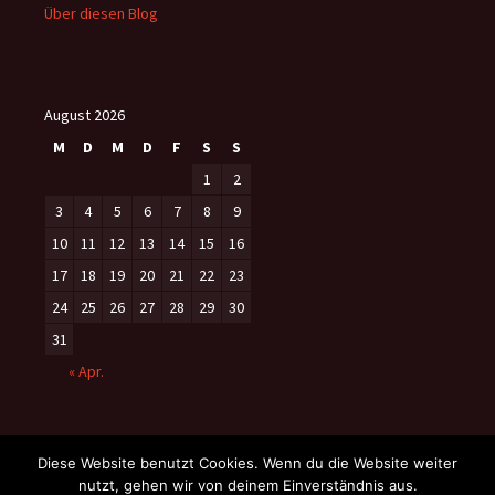
Über diesen Blog
August 2026
M
D
M
D
F
S
S
1
2
3
4
5
6
7
8
9
10
11
12
13
14
15
16
17
18
19
20
21
22
23
24
25
26
27
28
29
30
31
« Apr.
Diese Website benutzt Cookies. Wenn du die Website weiter
nutzt, gehen wir von deinem Einverständnis aus.