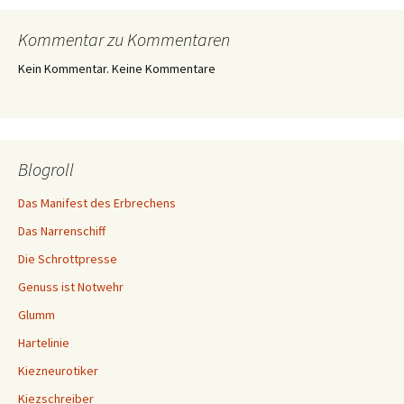
Kommentar zu Kommentaren
Kein Kommentar. Keine Kommentare
Blogroll
Das Manifest des Erbrechens
Das Narrenschiff
Die Schrottpresse
Genuss ist Notwehr
Glumm
Hartelinie
Kiezneurotiker
Kiezschreiber