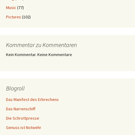
Music
(77)
Pictures
(102)
Kommentar zu Kommentaren
Kein Kommentar. Keine Kommentare
Blogroll
Das Manifest des Erbrechens
Das Narrenschiff
Die Schrottpresse
Genuss ist Notwehr