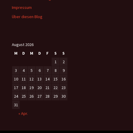
Impressum
Über diesen Blog
August 2026
M
D
M
D
F
S
S
1
2
3
4
5
6
7
8
9
10
11
12
13
14
15
16
17
18
19
20
21
22
23
24
25
26
27
28
29
30
31
« Apr.