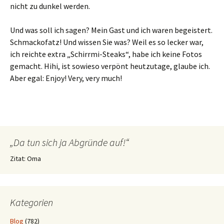
nicht zu dunkel werden.
Und was soll ich sagen? Mein Gast und ich waren begeistert.
Schmackofatz! Und wissen Sie was? Weil es so lecker war,
ich reichte extra „Schirrmi-Steaks“, habe ich keine Fotos
gemacht. Hihi, ist sowieso verpönt heutzutage, glaube ich.
Aber egal: Enjoy! Very, very much!
„Da tun sich ja Abgründe auf!“
Zitat: Oma
Kategorien
Blog
(782)