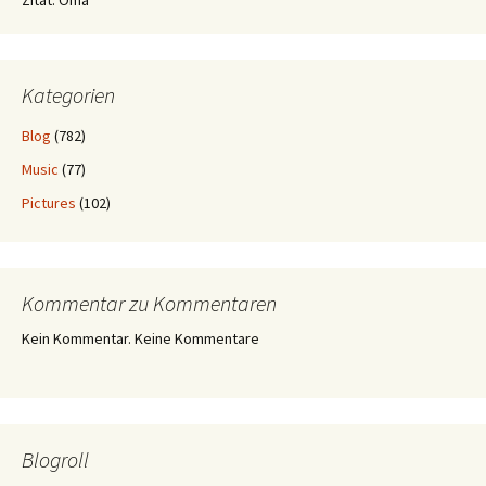
Zitat: Oma
Kategorien
Blog
(782)
Music
(77)
Pictures
(102)
Kommentar zu Kommentaren
Kein Kommentar. Keine Kommentare
Blogroll