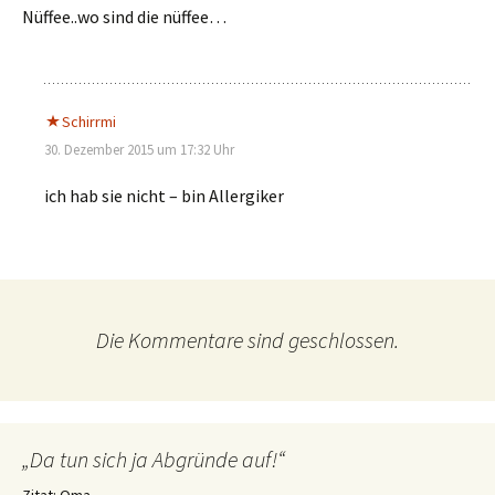
Nüffee..wo sind die nüffee…
Schirrmi
30. Dezember 2015 um 17:32 Uhr
ich hab sie nicht – bin Allergiker
Die Kommentare sind geschlossen.
„Da tun sich ja Abgründe auf!“