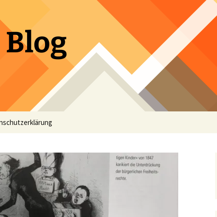
 Blog
nschutzerklärung