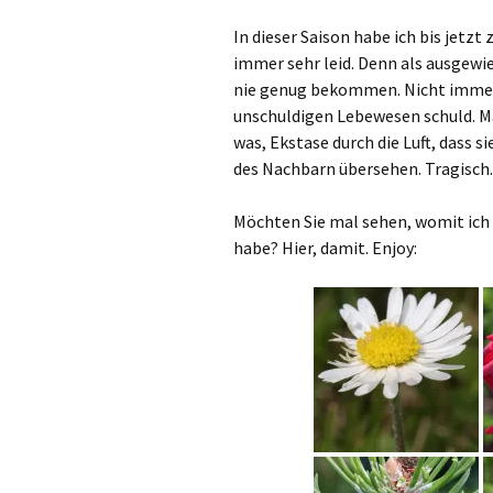
In dieser Saison habe ich bis jetz
immer sehr leid. Denn als ausgewi
nie genug bekommen. Nicht immer 
unschuldigen Lebewesen schuld. M
was, Ekstase durch die Luft, dass 
des Nachbarn übersehen. Tragisch.
Möchten Sie mal sehen, womit ich 
habe? Hier, damit. Enjoy: