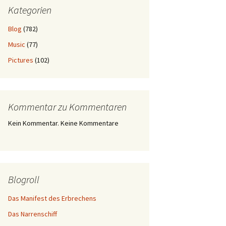
Kategorien
Blog
(782)
Music
(77)
Pictures
(102)
Kommentar zu Kommentaren
Kein Kommentar. Keine Kommentare
Blogroll
Das Manifest des Erbrechens
Das Narrenschiff