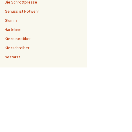
Die Schrottpresse
Genuss ist Notwehr
Glumm
Hartelinie
Kiezneurotiker
Kiezschreiber
pestarzt