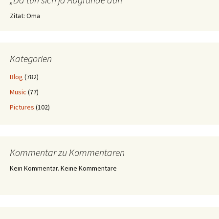
Zitat: Oma
Kategorien
Blog
(782)
Music
(77)
Pictures
(102)
Kommentar zu Kommentaren
Kein Kommentar. Keine Kommentare