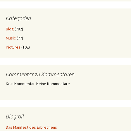
Kategorien
Blog
(782)
Music
(77)
Pictures
(102)
Kommentar zu Kommentaren
Kein Kommentar. Keine Kommentare
Blogroll
Das Manifest des Erbrechens