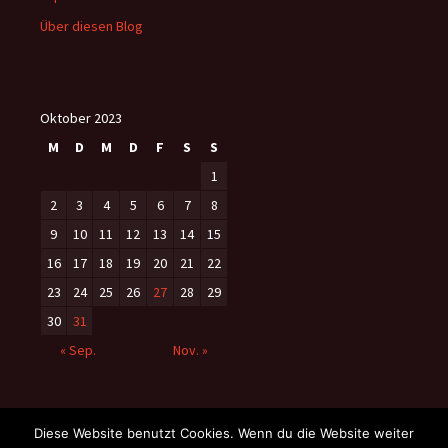
Über diesen Blog
Oktober 2023
M
D
M
D
F
S
S
1
2
3
4
5
6
7
8
9
10
11
12
13
14
15
16
17
18
19
20
21
22
23
24
25
26
27
28
29
30
31
« Sep.
Nov. »
Diese Website benutzt Cookies. Wenn du die Website weiter