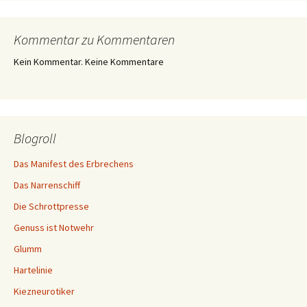
Kommentar zu Kommentaren
Kein Kommentar. Keine Kommentare
Blogroll
Das Manifest des Erbrechens
Das Narrenschiff
Die Schrottpresse
Genuss ist Notwehr
Glumm
Hartelinie
Kiezneurotiker