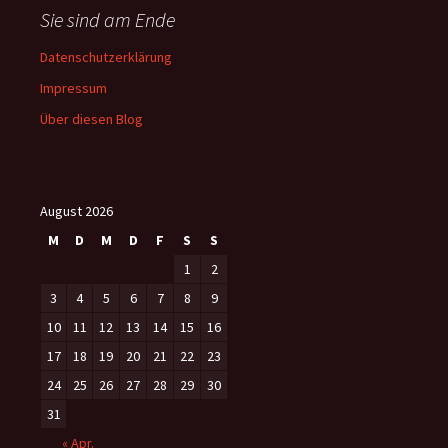
Sie sind am Ende
Datenschutzerklärung
Impressum
Über diesen Blog
August 2026
M
D
M
D
F
S
S
1
2
3
4
5
6
7
8
9
10
11
12
13
14
15
16
17
18
19
20
21
22
23
24
25
26
27
28
29
30
31
« Apr.