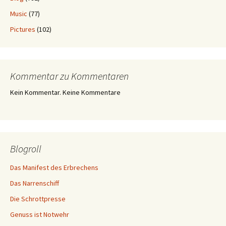
Music
(77)
Pictures
(102)
Kommentar zu Kommentaren
Kein Kommentar. Keine Kommentare
Blogroll
Das Manifest des Erbrechens
Das Narrenschiff
Die Schrottpresse
Genuss ist Notwehr