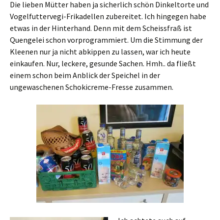
Die lieben Mütter haben ja sicherlich schön Dinkeltorte und
Vogelfuttervegi-Frikadellen zubereitet. Ich hingegen habe
etwas in der Hinterhand. Denn mit dem Scheissfraß ist
Quengelei schon vorprogrammiert. Um die Stimmung der
Kleenen nur ja nicht abkippen zu lassen, war ich heute
einkaufen. Nur, leckere, gesunde Sachen. Hmh.. da fließt
einem schon beim Anblick der Speichel in der
ungewaschenen Schokicreme-Fresse zusammen.