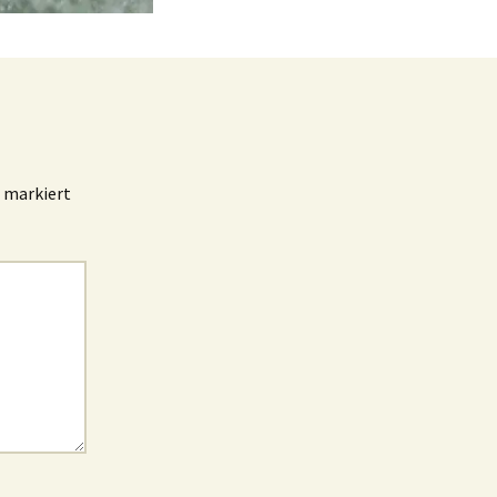
markiert