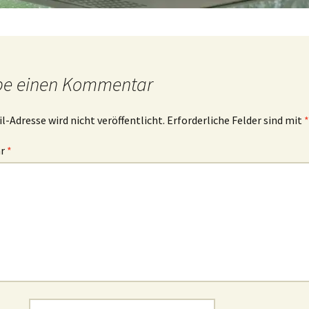
be einen Kommentar
l-Adresse wird nicht veröffentlicht.
Erforderliche Felder sind mit
*
ar
*