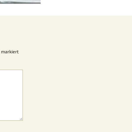
markiert