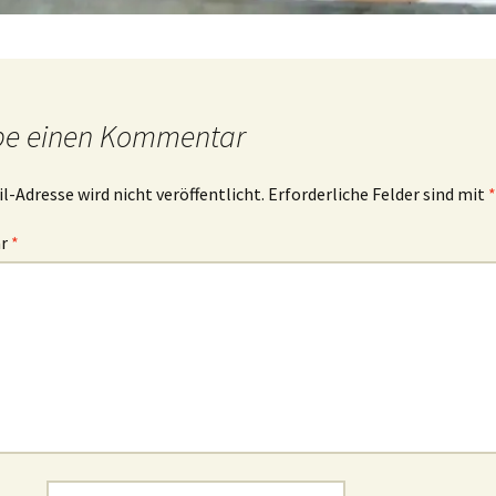
be einen Kommentar
l-Adresse wird nicht veröffentlicht.
Erforderliche Felder sind mit
*
ar
*