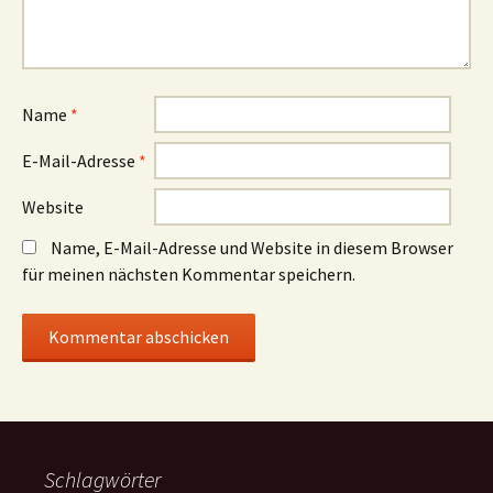
Name
*
E-Mail-Adresse
*
Website
Name, E-Mail-Adresse und Website in diesem Browser
für meinen nächsten Kommentar speichern.
Schlagwörter