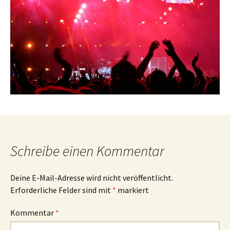
Schreibe einen Kommentar
Deine E-Mail-Adresse wird nicht veröffentlicht.
Erforderliche Felder sind mit
*
markiert
Kommentar
*