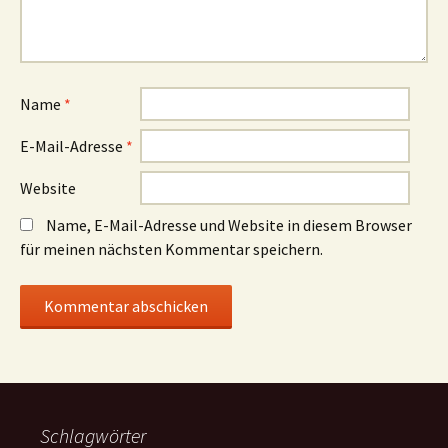
Name
*
E-Mail-Adresse
*
Website
Name, E-Mail-Adresse und Website in diesem Browser
für meinen nächsten Kommentar speichern.
Schlagwörter