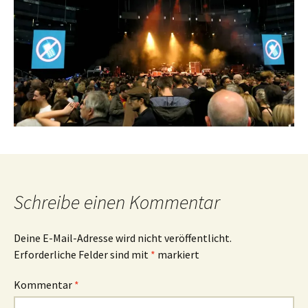
Schreibe einen Kommentar
Deine E-Mail-Adresse wird nicht veröffentlicht.
Erforderliche Felder sind mit
*
markiert
Kommentar
*