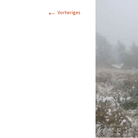
←
Vorheriges