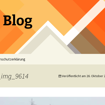
 Blog
nschutzerklärung
_img_9614
Veröffentlicht am
26. Oktober 