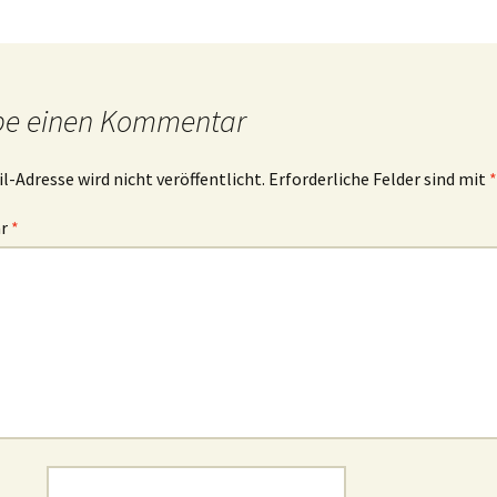
be einen Kommentar
l-Adresse wird nicht veröffentlicht.
Erforderliche Felder sind mit
*
ar
*