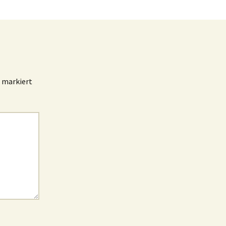
markiert