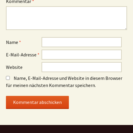
Kommentar
*
Name
*
E-Mail-Adresse
*
Website
Name, E-Mail-Adresse und Website in diesem Browser
für meinen nächsten Kommentar speichern.