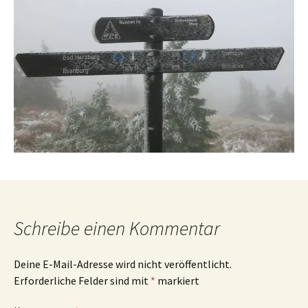
Schreibe einen Kommentar
Deine E-Mail-Adresse wird nicht veröffentlicht.
Erforderliche Felder sind mit
*
markiert