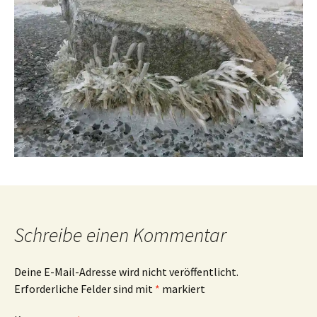
Schreibe einen Kommentar
Deine E-Mail-Adresse wird nicht veröffentlicht.
Erforderliche Felder sind mit
*
markiert