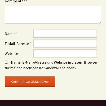
Kommentar
*
Name
*
E-Mail-Adresse
*
Website
Name, E-Mail-Adresse und Website in diesem Browser
für meinen nächsten Kommentar speichern.