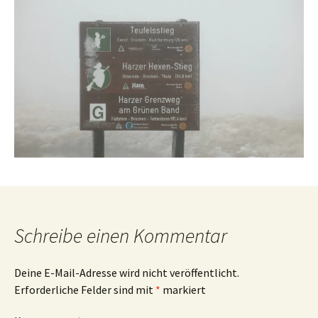
Schreibe einen Kommentar
Deine E-Mail-Adresse wird nicht veröffentlicht.
Erforderliche Felder sind mit
*
markiert