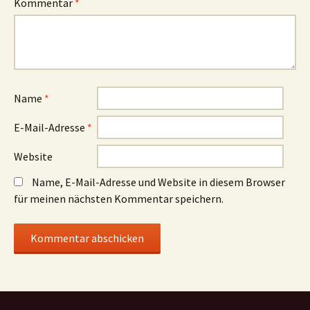
Kommentar
*
Name
*
E-Mail-Adresse
*
Website
Name, E-Mail-Adresse und Website in diesem Browser
für meinen nächsten Kommentar speichern.