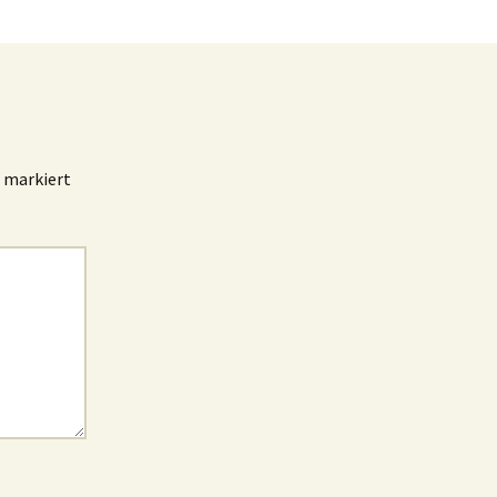
markiert