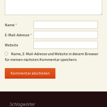
Name
*
E-Mail-Adresse
*
Website
Name, E-Mail-Adresse und Website in diesem Browser
für meinen nächsten Kommentar speichern.
Schlagwörter