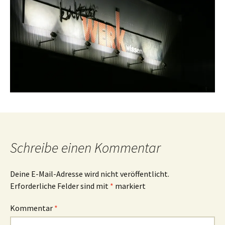
Schreibe einen Kommentar
Deine E-Mail-Adresse wird nicht veröffentlicht.
Erforderliche Felder sind mit
*
markiert
Kommentar
*