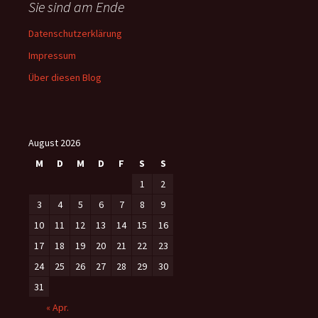
Sie sind am Ende
Datenschutzerklärung
Impressum
Über diesen Blog
August 2026
M
D
M
D
F
S
S
1
2
3
4
5
6
7
8
9
10
11
12
13
14
15
16
17
18
19
20
21
22
23
24
25
26
27
28
29
30
31
« Apr.