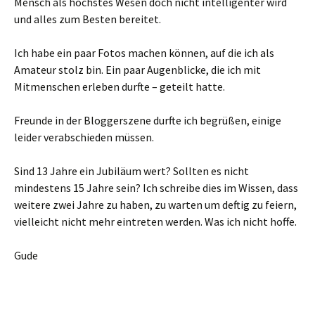
Mensch als höchstes Wesen doch nicht intelligenter wird
und alles zum Besten bereitet.
Ich habe ein paar Fotos machen können, auf die ich als
Amateur stolz bin. Ein paar Augenblicke, die ich mit
Mitmenschen erleben durfte – geteilt hatte.
Freunde in der Bloggerszene durfte ich begrüßen, einige
leider verabschieden müssen.
Sind 13 Jahre ein Jubiläum wert? Sollten es nicht
mindestens 15 Jahre sein? Ich schreibe dies im Wissen, dass
weitere zwei Jahre zu haben, zu warten um deftig zu feiern,
vielleicht nicht mehr eintreten werden. Was ich nicht hoffe.
Gude