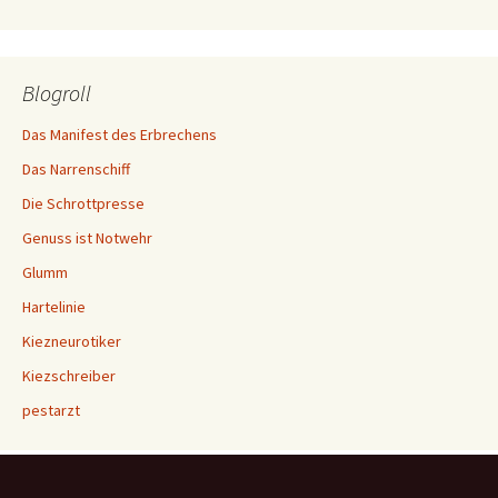
Blogroll
Das Manifest des Erbrechens
Das Narrenschiff
Die Schrottpresse
Genuss ist Notwehr
Glumm
Hartelinie
Kiezneurotiker
Kiezschreiber
pestarzt