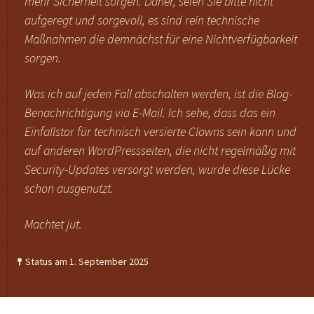
mehr Sicherheit sorgen. Daher, seien Sie bitte nicht
aufgeregt und sorgevoll, es sind rein technische
Maßnahmen die demnächst für eine Nichtverfügbarkeit
sorgen.
Was ich auf jeden Fall abschalten werden, ist die Blog-
Benachrichtigung via E-Mail. Ich sehe, dass das ein
Einfallstor für technisch versierte Clowns sein kann und
auf anderen WordPressseiten, die nicht regelmäßig mit
Security-Updates versorgt werden, wurde diese Lücke
schon ausgenutzt.
Machtet jut.
Status am 1. September 2025