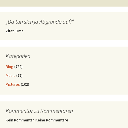
„Da tun sich ja Abgründe auf!“
Zitat: Oma
Kategorien
Blog
(782)
Music
(77)
Pictures
(102)
Kommentar zu Kommentaren
Kein Kommentar. Keine Kommentare