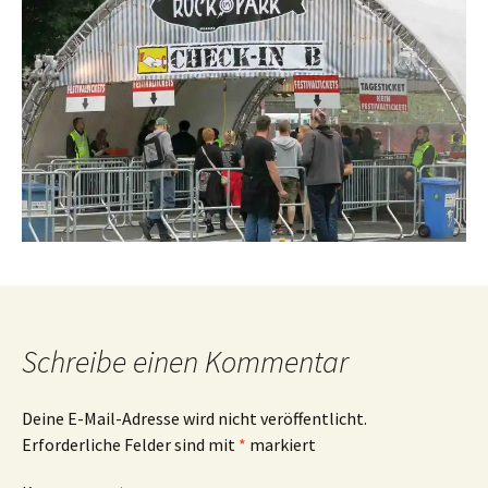
Schreibe einen Kommentar
Deine E-Mail-Adresse wird nicht veröffentlicht.
Erforderliche Felder sind mit
*
markiert