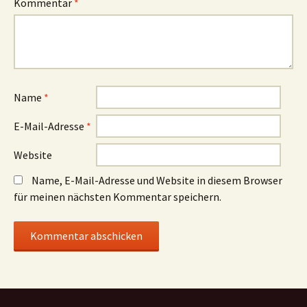
Kommentar
*
Name
*
E-Mail-Adresse
*
Website
Name, E-Mail-Adresse und Website in diesem Browser
für meinen nächsten Kommentar speichern.