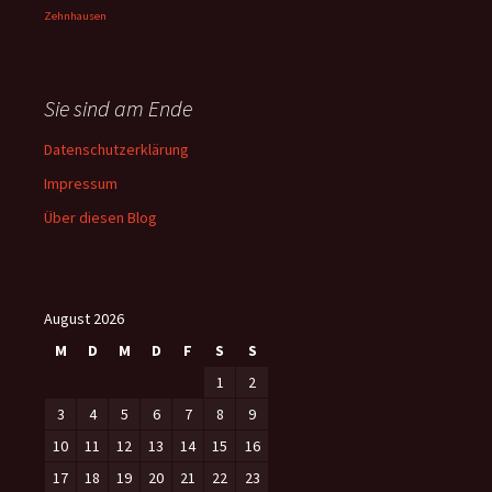
Zehnhausen
Sie sind am Ende
Datenschutzerklärung
Impressum
Über diesen Blog
August 2026
M
D
M
D
F
S
S
1
2
3
4
5
6
7
8
9
10
11
12
13
14
15
16
17
18
19
20
21
22
23