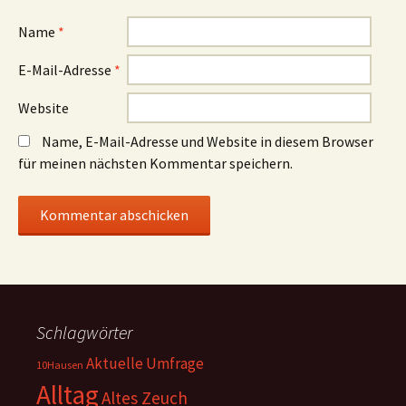
Name
*
E-Mail-Adresse
*
Website
Name, E-Mail-Adresse und Website in diesem Browser
für meinen nächsten Kommentar speichern.
Schlagwörter
Aktuelle Umfrage
10Hausen
Alltag
Altes Zeuch