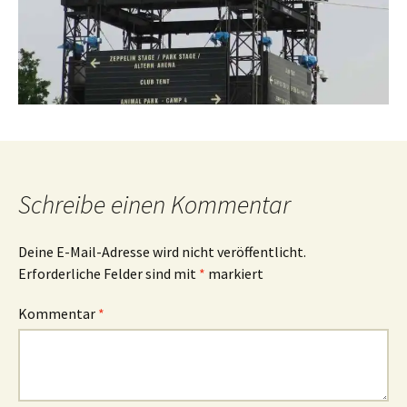
Schreibe einen Kommentar
Deine E-Mail-Adresse wird nicht veröffentlicht.
Erforderliche Felder sind mit
*
markiert
Kommentar
*