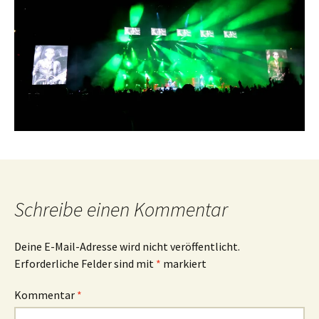
Schreibe einen Kommentar
Deine E-Mail-Adresse wird nicht veröffentlicht.
Erforderliche Felder sind mit
*
markiert
Kommentar
*