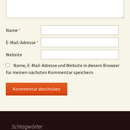
Name
*
E-Mail-Adresse
*
Website
Name, E-Mail-Adresse und Website in diesem Browser
für meinen nächsten Kommentar speichern.
Schlagwörter