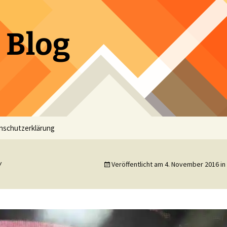
 Blog
nschutzerklärung
w
Veröffentlicht am
4. November 2016
in