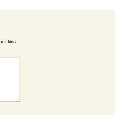
markiert