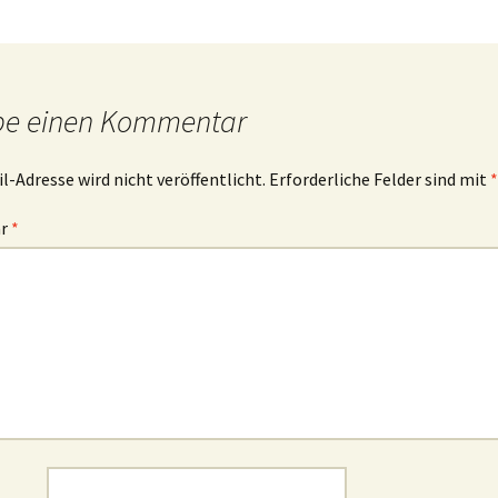
be einen Kommentar
l-Adresse wird nicht veröffentlicht.
Erforderliche Felder sind mit
*
ar
*