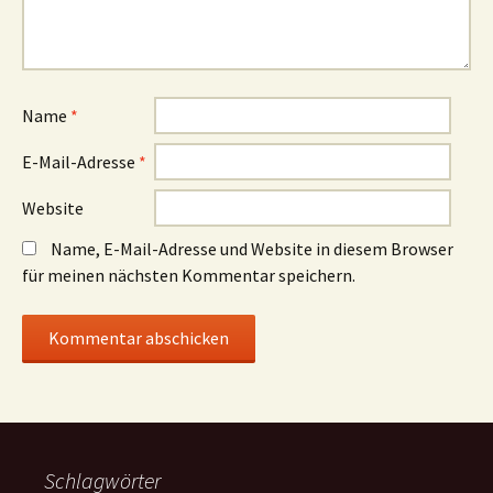
Name
*
E-Mail-Adresse
*
Website
Name, E-Mail-Adresse und Website in diesem Browser
für meinen nächsten Kommentar speichern.
Schlagwörter