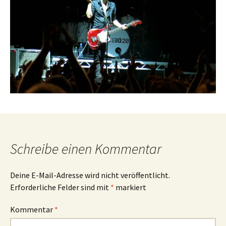
Schreibe einen Kommentar
Deine E-Mail-Adresse wird nicht veröffentlicht.
Erforderliche Felder sind mit
*
markiert
Kommentar
*