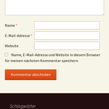
Name
*
E-Mail-Adresse
*
Website
Name, E-Mail-Adresse und Website in diesem Browser
für meinen nächsten Kommentar speichern.
Schlagwörter