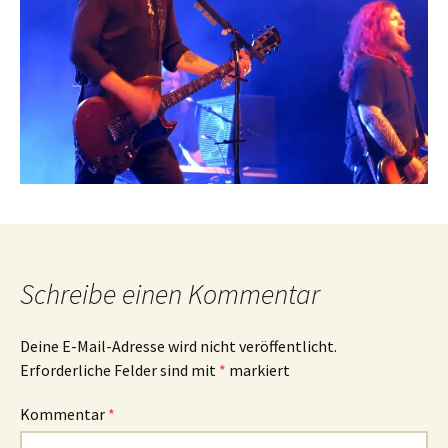
Schreibe einen Kommentar
Deine E-Mail-Adresse wird nicht veröffentlicht.
Erforderliche Felder sind mit
*
markiert
Kommentar
*