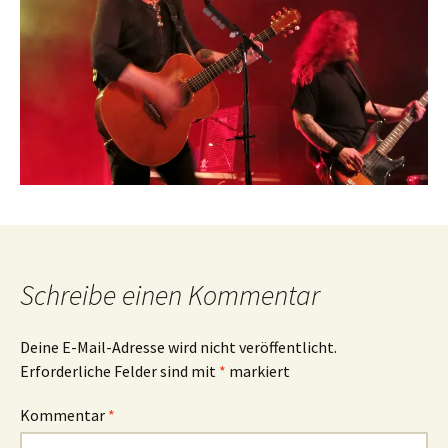
Schreibe einen Kommentar
Deine E-Mail-Adresse wird nicht veröffentlicht.
Erforderliche Felder sind mit
*
markiert
Kommentar
*