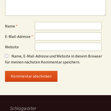
Name
*
E-Mail-Adresse
*
Website
Name, E-Mail-Adresse und Website in diesem Browser
für meinen nächsten Kommentar speichern.
Schlagwörter