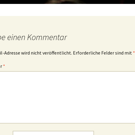
be einen Kommentar
l-Adresse wird nicht veröffentlicht.
Erforderliche Felder sind mit
*
ar
*