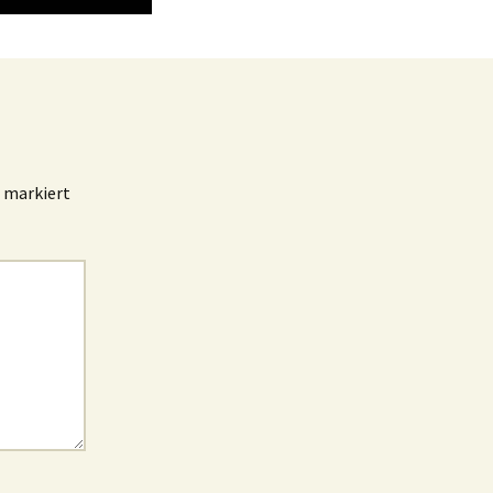
markiert