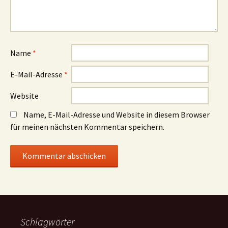
Name
*
E-Mail-Adresse
*
Website
Name, E-Mail-Adresse und Website in diesem Browser
für meinen nächsten Kommentar speichern.
Schlagwörter