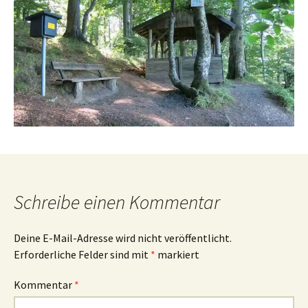
Schreibe einen Kommentar
Deine E-Mail-Adresse wird nicht veröffentlicht.
Erforderliche Felder sind mit
*
markiert
Kommentar
*