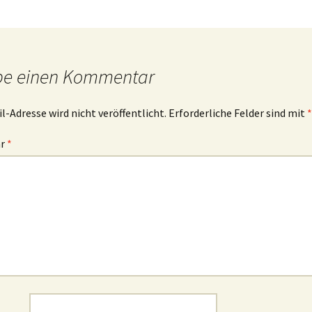
be einen Kommentar
l-Adresse wird nicht veröffentlicht.
Erforderliche Felder sind mit
*
ar
*