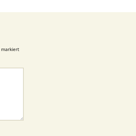
markiert