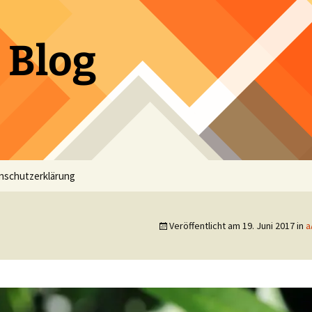
 Blog
nschutzerklärung
Veröffentlicht am
19. Juni 2017
in
a