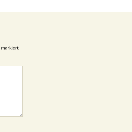
markiert