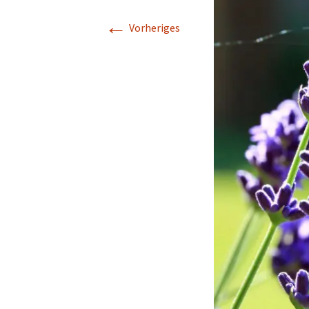
←
Vorheriges