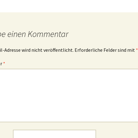
be einen Kommentar
l-Adresse wird nicht veröffentlicht.
Erforderliche Felder sind mit
*
ar
*