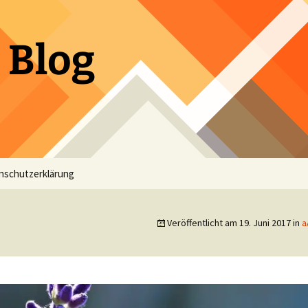
 Blog
nschutzerklärung
Veröffentlicht am
19. Juni 2017
in
a