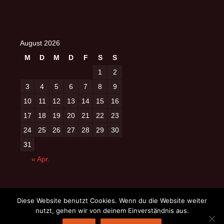
August 2026
M
D
M
D
F
S
S
1
2
3
4
5
6
7
8
9
10
11
12
13
14
15
16
17
18
19
20
21
22
23
24
25
26
27
28
29
30
31
« Apr.
Diese Website benutzt Cookies. Wenn du die Website weiter
nutzt, gehen wir von deinem Einverständnis aus.